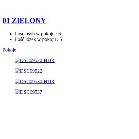
01 ZIELONY
Ilość osób w pokoju : 6
Ilość łóżek w pokoju : 5
Pokoje