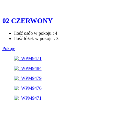
02 CZERWONY
Ilość osób w pokoju : 4
Ilość łóżek w pokoju : 3
Pokoje