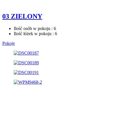
03 ZIELONY
Ilość osób w pokoju : 6
Ilość łóżek w pokoju : 6
Pokoje