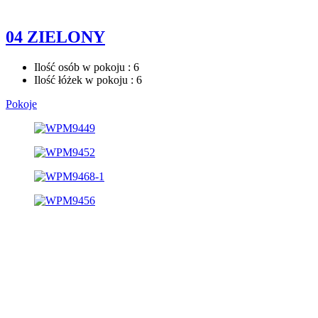
04 ZIELONY
Ilość osób w pokoju : 6
Ilość łóżek w pokoju : 6
Pokoje