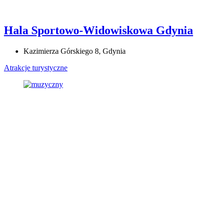
Hala Sportowo-Widowiskowa Gdynia
Kazimierza Górskiego 8, Gdynia
Atrakcje turystyczne