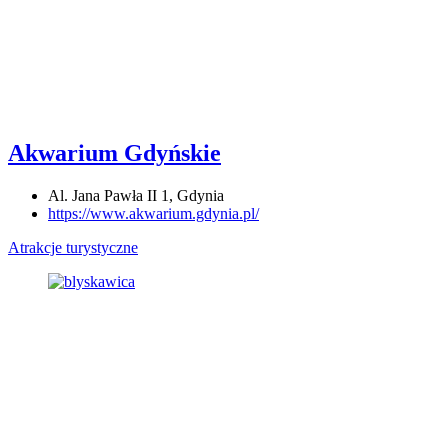
Akwarium Gdyńskie
Al. Jana Pawła II 1, Gdynia
https://www.akwarium.gdynia.pl/
Atrakcje turystyczne