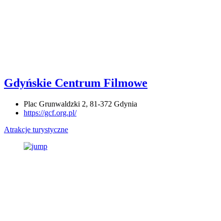
Gdyńskie Centrum Filmowe
Plac Grunwaldzki 2, 81-372 Gdynia
https://gcf.org.pl/
Atrakcje turystyczne