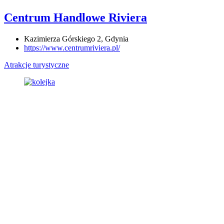
Centrum Handlowe Riviera
Kazimierza Górskiego 2, Gdynia
https://www.centrumriviera.pl/
Atrakcje turystyczne