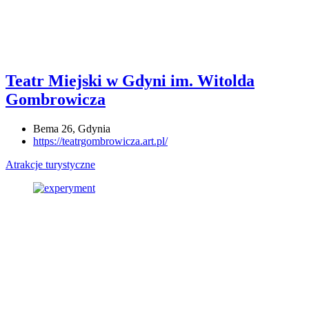
Teatr Miejski w Gdyni im. Witolda
Gombrowicza
Bema 26, Gdynia
https://teatrgombrowicza.art.pl/
Atrakcje turystyczne