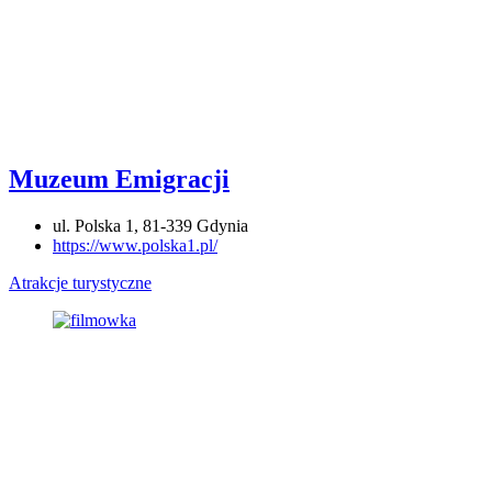
Muzeum Emigracji
ul. Polska 1, 81-339 Gdynia
https://www.polska1.pl/
Atrakcje turystyczne