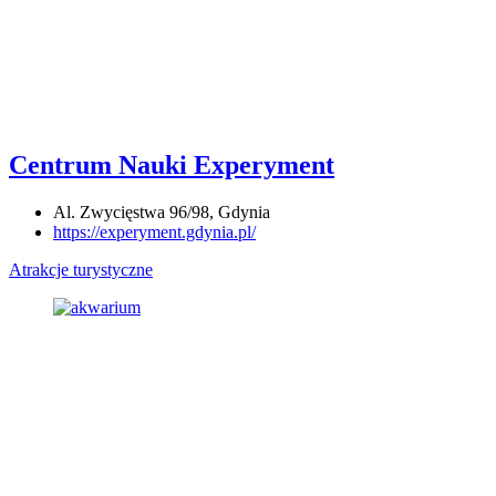
Centrum Nauki Experyment
Al. Zwycięstwa 96/98, Gdynia
https://experyment.gdynia.pl/
Atrakcje turystyczne