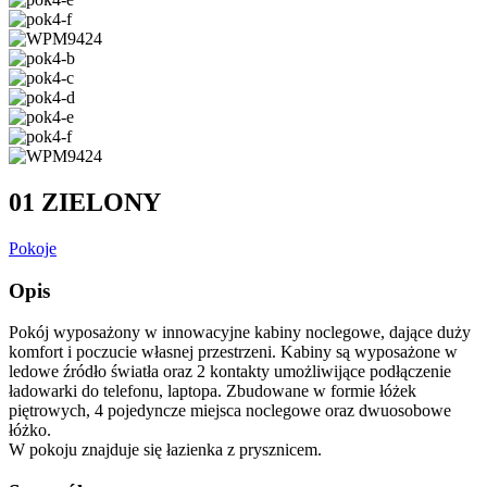
01 ZIELONY
Pokoje
Opis
Pokój wyposażony w innowacyjne kabiny noclegowe, dające duży
komfort i poczucie własnej przestrzeni. Kabiny są wyposażone w
ledowe źródło światła oraz 2 kontakty umożliwijące podłączenie
ładowarki do telefonu, laptopa. Zbudowane w formie łóżek
piętrowych, 4 pojedyncze miejsca noclegowe oraz dwuosobowe
łóżko.
W pokoju znajduje się łazienka z prysznicem.