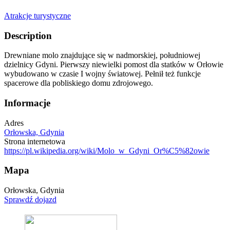
Atrakcje turystyczne
Description
Drewniane molo znajdujące się w nadmorskiej, południowej
dzielnicy Gdyni. Pierwszy niewielki pomost dla statków w Orłowie
wybudowano w czasie I wojny światowej. Pełnił też funkcje
spacerowe dla pobliskiego domu zdrojowego.
Informacje
Adres
Orłowska, Gdynia
Strona internetowa
https://pl.wikipedia.org/wiki/Molo_w_Gdyni_Or%C5%82owie
Mapa
Orłowska, Gdynia
Sprawdź dojazd