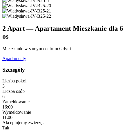
2 Apart — Apartament Mieszkanie dla 6
os
Mieszkanie w samym centrum Gdyni
Apartamenty
Szczegóły
Liczba pokoi
3
Liczba osób
6
Zameldowanie
16:00
Wymeldowanie
11:00
Akceptujemy zwierzęta
Tak