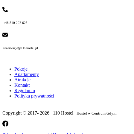
+48 510 202 625
rezerwacje@110hostel.pl
Pokoje
Apartamenty
Atrakcje
Kontakt
Regulamin
Polityka prywatności
Copyright © 2017- 2026, 110 Hostel |
Hostel w Centrum Gdyni